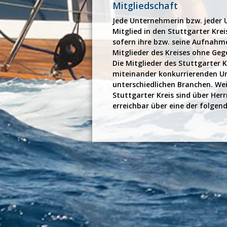
Mitgliedschaft
Jede Unternehmerin bzw. jeder
Mitglied in den Stuttgarter Kr
sofern ihre bzw. seine Aufnahme
Mitglieder des Kreises ohne Ge
Die Mitglieder des Stuttgarter
miteinander konkurrierenden 
unterschiedlichen Branchen. We
Stuttgarter Kreis sind über Herr
erreichbar über eine der folge