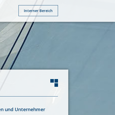
Interner Bereich
nnen und Unternehmer