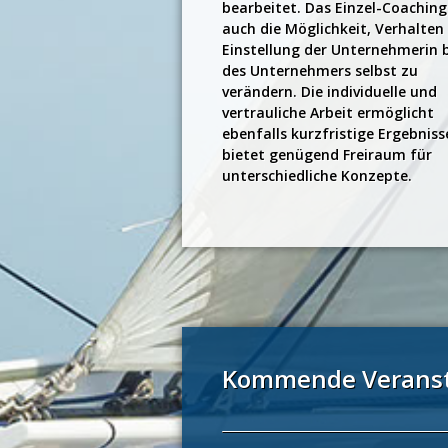
bearbeitet. Das Einzel-Coaching
auch die Möglichkeit, Verhalten
Einstellung der Unternehmerin 
des Unternehmers selbst zu
verändern. Die individuelle und
vertrauliche Arbeit ermöglicht
ebenfalls kurzfristige Ergebnis
bietet genügend Freiraum für
unterschiedliche Konzepte.
Kommende Veranst