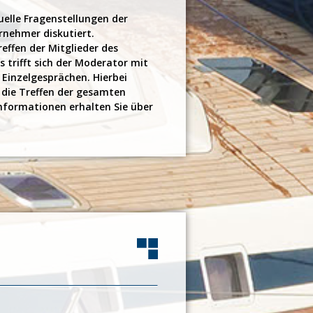
tuelle Fragenstellungen der
nehmer diskutiert.
effen der Mitglieder des
 trifft sich der Moderator mit
 Einzelgesprächen. Hierbei
die Treffen der gesamten
Informationen erhalten Sie über