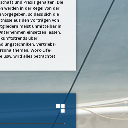
schaft und Praxis gehalten. Die
 werden in der Regel von der
 vorgegeben, so dass sich die
tnisse aus den Vorträgen von
tgliedern meist unmittelbar in
Unternehmen einsetzen lassen.
kunftstrends über
dlungstechniken, Vertriebs-
rsonalthemen, Work-Life-
e usw. wird alles betrachtet.