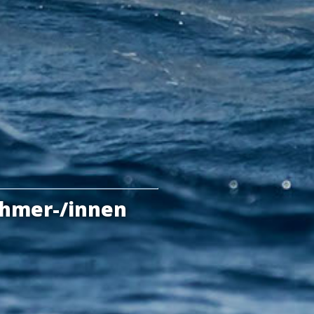
ehmer-/innen