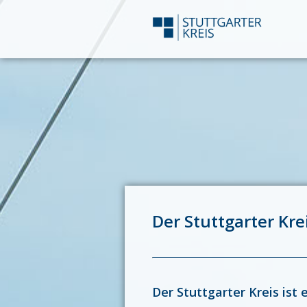
Der Stuttgarter Kre
Der Stuttgarter Kreis is