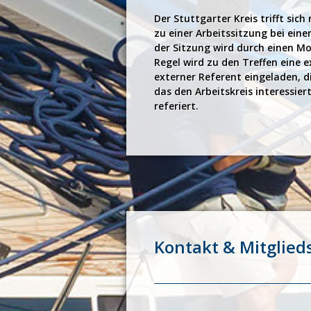
Der Stuttgarter Kreis trifft si
zu einer Arbeitssitzung bei eine
der Sitzung wird durch einen Mo
Regel wird zu den Treffen eine e
externer Referent eingeladen, 
das den Arbeitskreis interessiert
referiert.
Kontakt & Mitglied