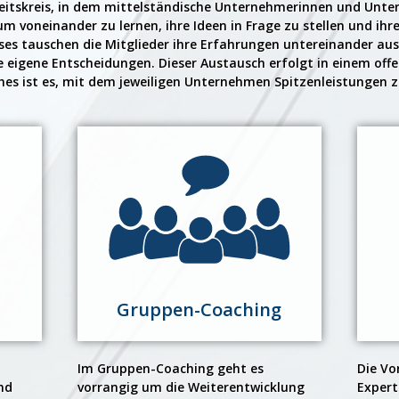
Arbeitskreis, in dem mittelständische Unternehmerinnen und U
oneinander zu lernen, ihre Ideen in Frage zu stellen und ihre
ises tauschen die Mitglieder ihre Erfahrungen untereinander aus
 eigene Entscheidungen. Dieser Austausch erfolgt in einem off
ches ist es, mit dem jeweiligen Unternehmen Spitzenleistungen z
Gruppen-Coaching
Im Gruppen-Coaching geht es
Die Vo
nd
vorrangig um die Weiterentwicklung
Expert