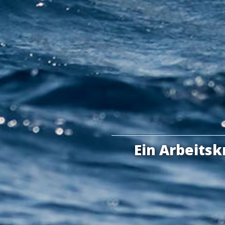
Ein Arbeits